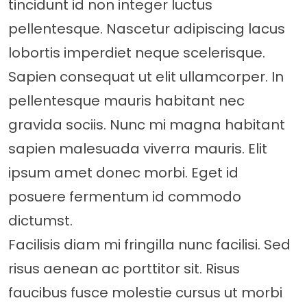
tincidunt id non integer luctus
pellentesque. Nascetur adipiscing lacus
lobortis imperdiet neque scelerisque.
Sapien consequat ut elit ullamcorper. In
pellentesque mauris habitant nec
gravida sociis. Nunc mi magna habitant
sapien malesuada viverra mauris. Elit
ipsum amet donec morbi. Eget id
posuere fermentum id commodo
dictumst.
Facilisis diam mi fringilla nunc facilisi. Sed
risus aenean ac porttitor sit. Risus
faucibus fusce molestie cursus ut morbi