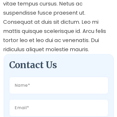
vitae tempus cursus. Netus ac
suspendisse fusce praesent ut.
Consequat at duis sit dictum. Leo mi
mattis quisque scelerisque id. Arcu felis
tortor leo et leo dui ac venenatis. Dui
ridiculus aliquet molestie mauris.
Contact Us