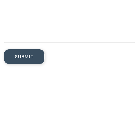
SUBMIT