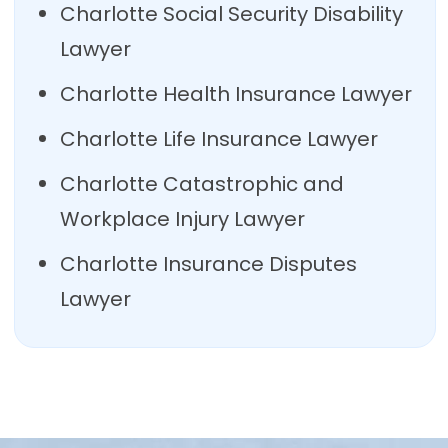
Charlotte Social Security Disability
Lawyer
Charlotte Health Insurance Lawyer
Charlotte Life Insurance Lawyer
Charlotte Catastrophic and
Workplace Injury Lawyer
Charlotte Insurance Disputes
Lawyer