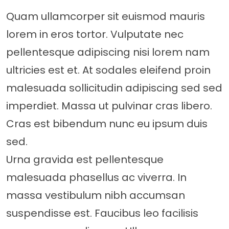
Quam ullamcorper sit euismod mauris
lorem in eros tortor. Vulputate nec
pellentesque adipiscing nisi lorem nam
ultricies est et. At sodales eleifend proin
malesuada sollicitudin adipiscing sed sed
imperdiet. Massa ut pulvinar cras libero.
Cras est bibendum nunc eu ipsum duis
sed.
Urna gravida est pellentesque
malesuada phasellus ac viverra. In
massa vestibulum nibh accumsan
suspendisse est. Faucibus leo facilisis