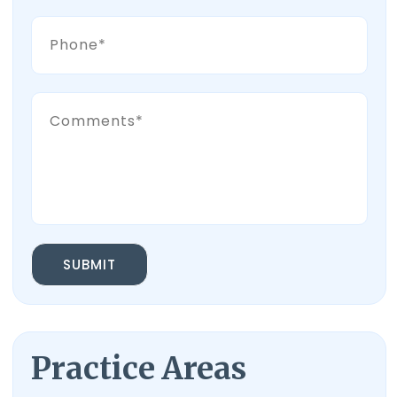
SUBMIT
Practice Areas