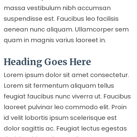
massa vestibulum nibh accumsan
suspendisse est. Faucibus leo facilisis
aenean nunc aliquam. Ullamcorper sem
quam in magnis varius laoreet in.
Heading Goes Here
Lorem ipsum dolor sit amet consectetur.
Lorem sit fermentum aliquam tellus
feugiat faucibus nunc viverra ut. Faucibus
laoreet pulvinar leo commodo elit. Proin
id velit lobortis ipsum scelerisque est
dolor sagittis ac. Feugiat lectus egestas