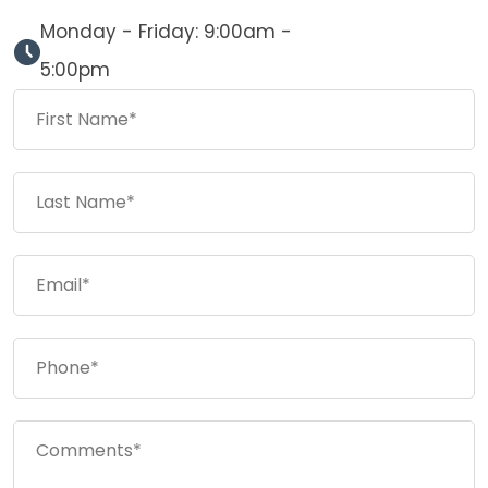
Monday - Friday: 9:00am -
5:00pm