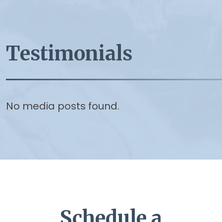
Testimonials
No media posts found.
Schedule a